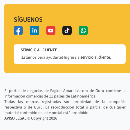
SÍGUENOS
SERVICIO AL CLIENTE
¡Estamos para ayudarte! Ingresa a
servicio al cliente
.
El portal de negocios de PaginasAmarillas.com de Gurú contiene la
información comercial de 11 países de Latinoamérica.
Todas las marcas registradas son propiedad de la compañía
respectiva o de Gurú. La reproducción total o parcial de cualquier
material contenido en este portal está prohibido.
AVISO LEGAL
© Copyright
2026