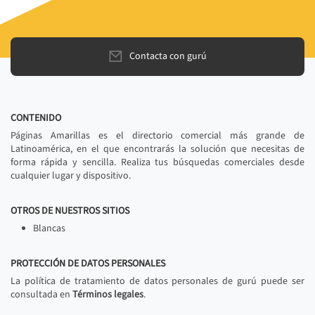
Contacta con gurú
CONTENIDO
Páginas Amarillas es el directorio comercial más grande de
Latinoamérica, en el que encontrarás la solución que necesitas de
forma rápida y sencilla. Realiza tus búsquedas comerciales desde
cualquier lugar y dispositivo.
OTROS DE NUESTROS SITIOS
Blancas
PROTECCIÓN DE DATOS PERSONALES
La política de tratamiento de datos personales de gurú puede ser
consultada en
Términos legales
.