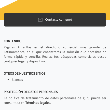
Contacta con gurú
CONTENIDO
Páginas Amarillas es el directorio comercial más grande de
Latinoamérica, en el que encontrarás la solución que necesitas de
forma rápida y sencilla. Realiza tus búsquedas comerciales desde
cualquier lugar y dispositivo.
OTROS DE NUESTROS SITIOS
Blancas
PROTECCIÓN DE DATOS PERSONALES
La política de tratamiento de datos personales de gurú puede ser
consultada en
Términos legales
.