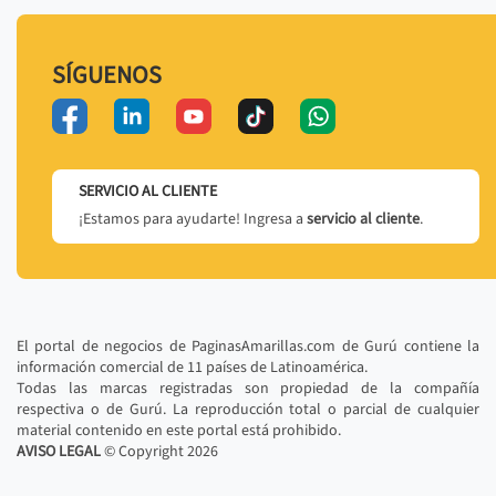
SÍGUENOS
SERVICIO AL CLIENTE
¡Estamos para ayudarte! Ingresa a
servicio al cliente
.
El portal de negocios de PaginasAmarillas.com de Gurú contiene la
información comercial de 11 países de Latinoamérica.
Todas las marcas registradas son propiedad de la compañía
respectiva o de Gurú. La reproducción total o parcial de cualquier
material contenido en este portal está prohibido.
AVISO LEGAL
© Copyright
2026