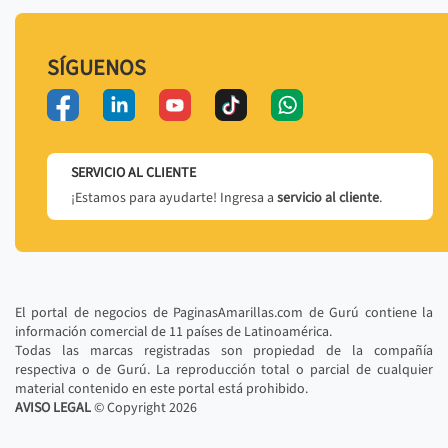
SÍGUENOS
SERVICIO AL CLIENTE
¡Estamos para ayudarte! Ingresa a
servicio al cliente
.
El portal de negocios de PaginasAmarillas.com de Gurú contiene la
información comercial de 11 países de Latinoamérica.
Todas las marcas registradas son propiedad de la compañía
respectiva o de Gurú. La reproducción total o parcial de cualquier
material contenido en este portal está prohibido.
AVISO LEGAL
© Copyright
2026