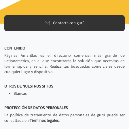
Contacta con gurú
CONTENIDO
Páginas Amarillas es el directorio comercial más grande de
Latinoamérica, en el que encontrarás la solución que necesitas de
forma rápida y sencilla. Realiza tus búsquedas comerciales desde
cualquier lugar y dispositivo.
OTROS DE NUESTROS SITIOS
Blancas
PROTECCIÓN DE DATOS PERSONALES
La política de tratamiento de datos personales de gurú puede ser
consultada en
Términos legales
.