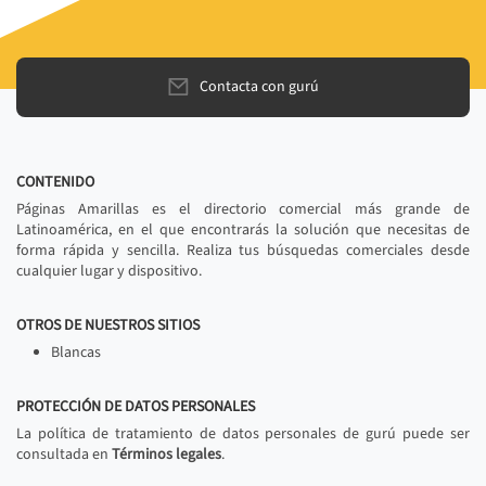
Contacta con gurú
CONTENIDO
Páginas Amarillas es el directorio comercial más grande de
Latinoamérica, en el que encontrarás la solución que necesitas de
forma rápida y sencilla. Realiza tus búsquedas comerciales desde
cualquier lugar y dispositivo.
OTROS DE NUESTROS SITIOS
Blancas
PROTECCIÓN DE DATOS PERSONALES
La política de tratamiento de datos personales de gurú puede ser
consultada en
Términos legales
.