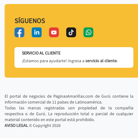
SÍGUENOS
SERVICIO AL CLIENTE
¡Estamos para ayudarte! Ingresa a
servicio al cliente
.
El portal de negocios de PaginasAmarillas.com de Gurú contiene la
información comercial de 11 países de Latinoamérica.
Todas las marcas registradas son propiedad de la compañía
respectiva o de Gurú. La reproducción total o parcial de cualquier
material contenido en este portal está prohibido.
AVISO LEGAL
© Copyright
2026