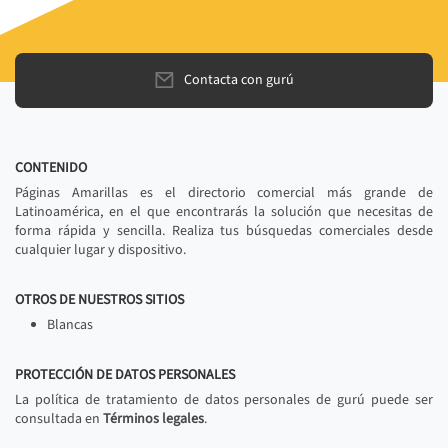
Contacta con gurú
CONTENIDO
Páginas Amarillas es el directorio comercial más grande de
Latinoamérica, en el que encontrarás la solución que necesitas de
forma rápida y sencilla. Realiza tus búsquedas comerciales desde
cualquier lugar y dispositivo.
OTROS DE NUESTROS SITIOS
Blancas
PROTECCIÓN DE DATOS PERSONALES
La política de tratamiento de datos personales de gurú puede ser
consultada en
Términos legales
.