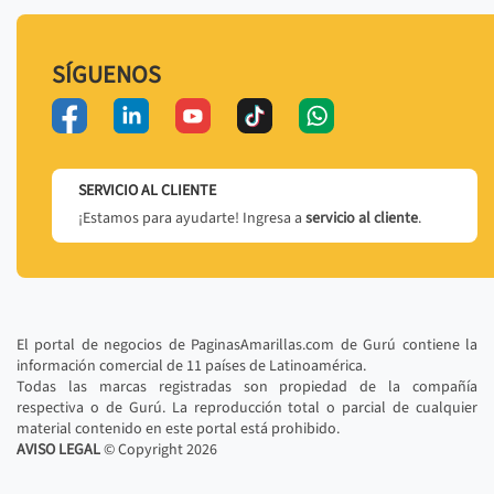
SÍGUENOS
SERVICIO AL CLIENTE
¡Estamos para ayudarte! Ingresa a
servicio al cliente
.
El portal de negocios de PaginasAmarillas.com de Gurú contiene la
información comercial de 11 países de Latinoamérica.
Todas las marcas registradas son propiedad de la compañía
respectiva o de Gurú. La reproducción total o parcial de cualquier
material contenido en este portal está prohibido.
AVISO LEGAL
© Copyright
2026