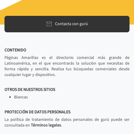
Contacta con gurú
CONTENIDO
Páginas Amarillas es el directorio comercial más grande de
Latinoamérica, en el que encontrarás la solución que necesitas de
forma rápida y sencilla. Realiza tus búsquedas comerciales desde
cualquier lugar y dispositivo.
OTROS DE NUESTROS SITIOS
Blancas
PROTECCIÓN DE DATOS PERSONALES
La política de tratamiento de datos personales de gurú puede ser
consultada en
Términos legales
.