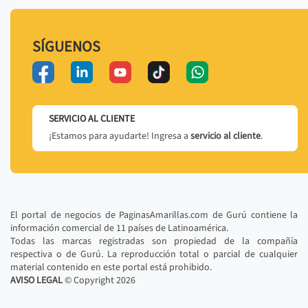
SÍGUENOS
SERVICIO AL CLIENTE
¡Estamos para ayudarte! Ingresa a
servicio al cliente
.
El portal de negocios de PaginasAmarillas.com de Gurú contiene la
información comercial de 11 países de Latinoamérica.
Todas las marcas registradas son propiedad de la compañía
respectiva o de Gurú. La reproducción total o parcial de cualquier
material contenido en este portal está prohibido.
AVISO LEGAL
© Copyright
2026