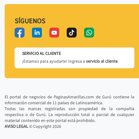
SÍGUENOS
SERVICIO AL CLIENTE
¡Estamos para ayudarte! Ingresa a
servicio al cliente
.
El portal de negocios de PaginasAmarillas.com de Gurú contiene la
información comercial de 11 países de Latinoamérica.
Todas las marcas registradas son propiedad de la compañía
respectiva o de Gurú. La reproducción total o parcial de cualquier
material contenido en este portal está prohibido.
AVISO LEGAL
© Copyright
2026