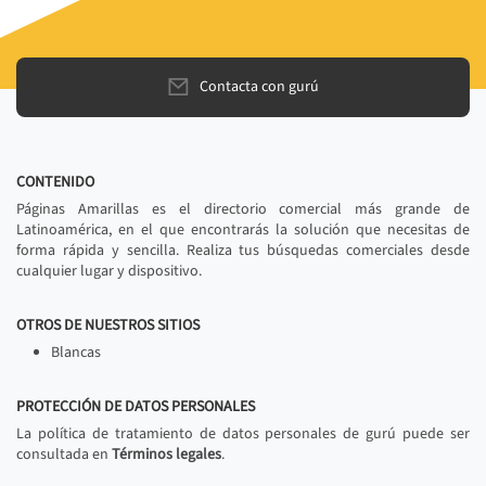
Contacta con gurú
CONTENIDO
Páginas Amarillas es el directorio comercial más grande de
Latinoamérica, en el que encontrarás la solución que necesitas de
forma rápida y sencilla. Realiza tus búsquedas comerciales desde
cualquier lugar y dispositivo.
OTROS DE NUESTROS SITIOS
Blancas
PROTECCIÓN DE DATOS PERSONALES
La política de tratamiento de datos personales de gurú puede ser
consultada en
Términos legales
.