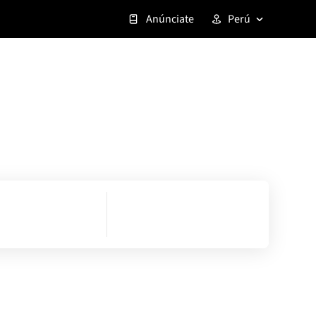
Anúnciate
Perú