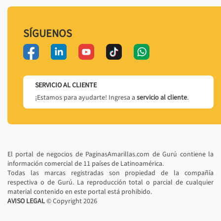
SÍGUENOS
SERVICIO AL CLIENTE
¡Estamos para ayudarte! Ingresa a
servicio al cliente
.
El portal de negocios de PaginasAmarillas.com de Gurú contiene la
información comercial de 11 países de Latinoamérica.
Todas las marcas registradas son propiedad de la compañía
respectiva o de Gurú. La reproducción total o parcial de cualquier
material contenido en este portal está prohibido.
AVISO LEGAL
© Copyright
2026