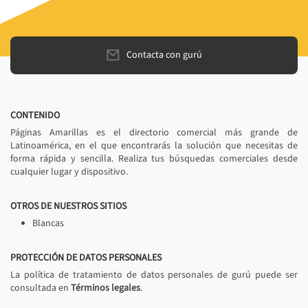
Contacta con gurú
CONTENIDO
Páginas Amarillas es el directorio comercial más grande de
Latinoamérica, en el que encontrarás la solución que necesitas de
forma rápida y sencilla. Realiza tus búsquedas comerciales desde
cualquier lugar y dispositivo.
OTROS DE NUESTROS SITIOS
Blancas
PROTECCIÓN DE DATOS PERSONALES
La política de tratamiento de datos personales de gurú puede ser
consultada en
Términos legales
.