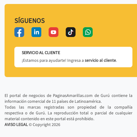
SÍGUENOS
SERVICIO AL CLIENTE
¡Estamos para ayudarte! Ingresa a
servicio al cliente
.
El portal de negocios de PaginasAmarillas.com de Gurú contiene la
información comercial de 11 países de Latinoamérica.
Todas las marcas registradas son propiedad de la compañía
respectiva o de Gurú. La reproducción total o parcial de cualquier
material contenido en este portal está prohibido.
AVISO LEGAL
© Copyright
2026