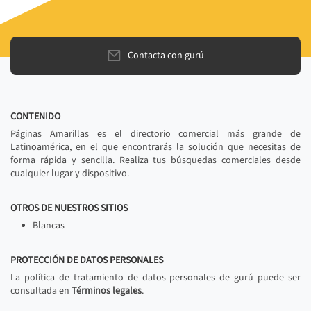
Contacta con gurú
CONTENIDO
Páginas Amarillas es el directorio comercial más grande de
Latinoamérica, en el que encontrarás la solución que necesitas de
forma rápida y sencilla. Realiza tus búsquedas comerciales desde
cualquier lugar y dispositivo.
OTROS DE NUESTROS SITIOS
Blancas
PROTECCIÓN DE DATOS PERSONALES
La política de tratamiento de datos personales de gurú puede ser
consultada en
Términos legales
.