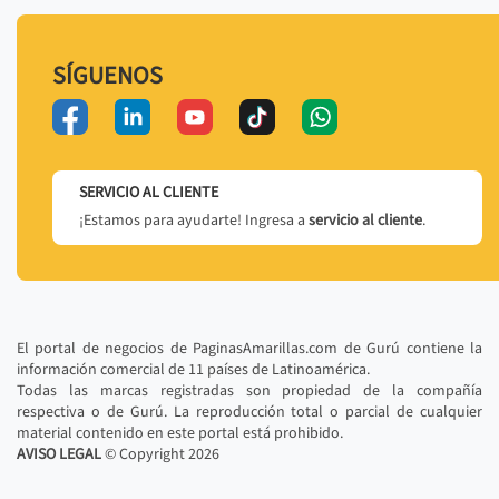
SÍGUENOS
SERVICIO AL CLIENTE
¡Estamos para ayudarte! Ingresa a
servicio al cliente
.
El portal de negocios de PaginasAmarillas.com de Gurú contiene la
información comercial de 11 países de Latinoamérica.
Todas las marcas registradas son propiedad de la compañía
respectiva o de Gurú. La reproducción total o parcial de cualquier
material contenido en este portal está prohibido.
AVISO LEGAL
© Copyright
2026