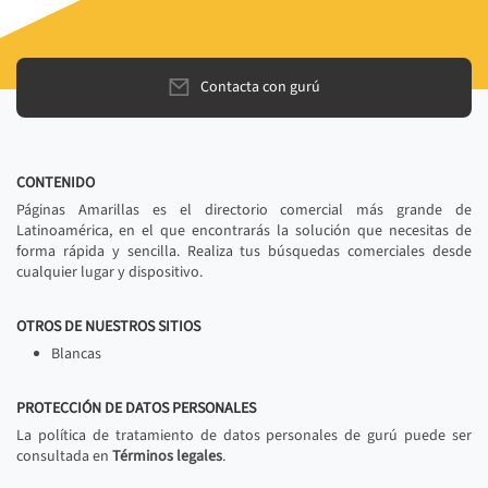
Contacta con gurú
CONTENIDO
Páginas Amarillas es el directorio comercial más grande de
Latinoamérica, en el que encontrarás la solución que necesitas de
forma rápida y sencilla. Realiza tus búsquedas comerciales desde
cualquier lugar y dispositivo.
OTROS DE NUESTROS SITIOS
Blancas
PROTECCIÓN DE DATOS PERSONALES
La política de tratamiento de datos personales de gurú puede ser
consultada en
Términos legales
.