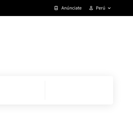
Anúnciate
Perú