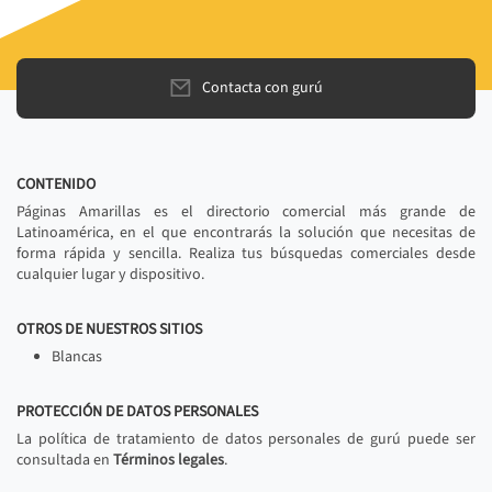
Contacta con gurú
CONTENIDO
Páginas Amarillas es el directorio comercial más grande de
Latinoamérica, en el que encontrarás la solución que necesitas de
forma rápida y sencilla. Realiza tus búsquedas comerciales desde
cualquier lugar y dispositivo.
OTROS DE NUESTROS SITIOS
Blancas
PROTECCIÓN DE DATOS PERSONALES
La política de tratamiento de datos personales de gurú puede ser
consultada en
Términos legales
.