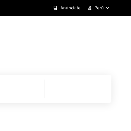
Anúnciate
Perú