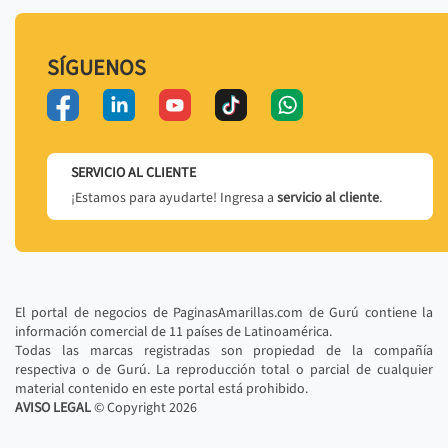
SÍGUENOS
SERVICIO AL CLIENTE
¡Estamos para ayudarte! Ingresa a
servicio al cliente
.
El portal de negocios de PaginasAmarillas.com de Gurú contiene la
información comercial de 11 países de Latinoamérica.
Todas las marcas registradas son propiedad de la compañía
respectiva o de Gurú. La reproducción total o parcial de cualquier
material contenido en este portal está prohibido.
AVISO LEGAL
© Copyright
2026