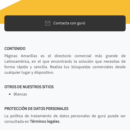
Contacta con gurú
CONTENIDO
Páginas Amarillas es el directorio comercial más grande de
Latinoamérica, en el que encontrarás la solución que necesitas de
forma rápida y sencilla. Realiza tus búsquedas comerciales desde
cualquier lugar y dispositivo.
OTROS DE NUESTROS SITIOS
Blancas
PROTECCIÓN DE DATOS PERSONALES
La política de tratamiento de datos personales de gurú puede ser
consultada en
Términos legales
.