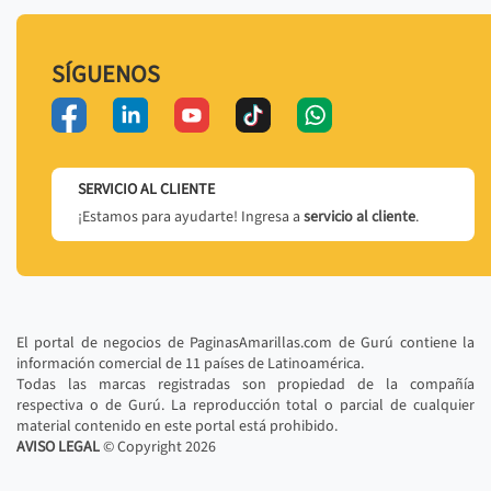
SÍGUENOS
SERVICIO AL CLIENTE
¡Estamos para ayudarte! Ingresa a
servicio al cliente
.
El portal de negocios de PaginasAmarillas.com de Gurú contiene la
información comercial de 11 países de Latinoamérica.
Todas las marcas registradas son propiedad de la compañía
respectiva o de Gurú. La reproducción total o parcial de cualquier
material contenido en este portal está prohibido.
AVISO LEGAL
© Copyright
2026