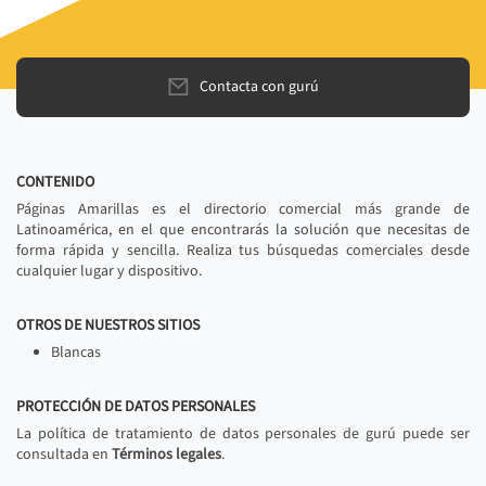
Contacta con gurú
CONTENIDO
Páginas Amarillas es el directorio comercial más grande de
Latinoamérica, en el que encontrarás la solución que necesitas de
forma rápida y sencilla. Realiza tus búsquedas comerciales desde
cualquier lugar y dispositivo.
OTROS DE NUESTROS SITIOS
Blancas
PROTECCIÓN DE DATOS PERSONALES
La política de tratamiento de datos personales de gurú puede ser
consultada en
Términos legales
.