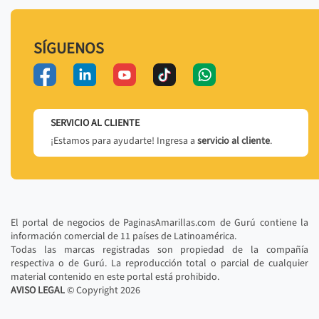
SÍGUENOS
SERVICIO AL CLIENTE
¡Estamos para ayudarte! Ingresa a
servicio al cliente
.
El portal de negocios de PaginasAmarillas.com de Gurú contiene la
información comercial de 11 países de Latinoamérica.
Todas las marcas registradas son propiedad de la compañía
respectiva o de Gurú. La reproducción total o parcial de cualquier
material contenido en este portal está prohibido.
AVISO LEGAL
© Copyright
2026