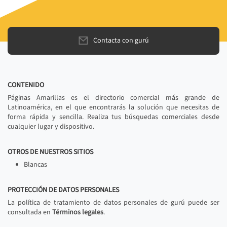
Contacta con gurú
CONTENIDO
Páginas Amarillas es el directorio comercial más grande de
Latinoamérica, en el que encontrarás la solución que necesitas de
forma rápida y sencilla. Realiza tus búsquedas comerciales desde
cualquier lugar y dispositivo.
OTROS DE NUESTROS SITIOS
Blancas
PROTECCIÓN DE DATOS PERSONALES
La política de tratamiento de datos personales de gurú puede ser
consultada en
Términos legales
.