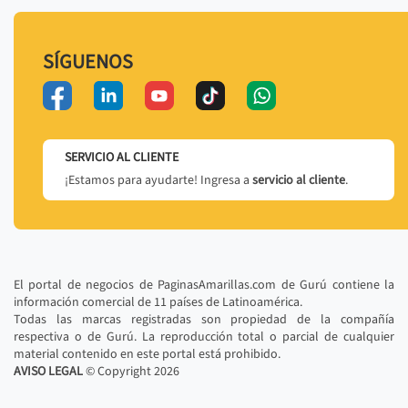
SÍGUENOS
SERVICIO AL CLIENTE
¡Estamos para ayudarte! Ingresa a
servicio al cliente
.
El portal de negocios de PaginasAmarillas.com de Gurú contiene la
información comercial de 11 países de Latinoamérica.
Todas las marcas registradas son propiedad de la compañía
respectiva o de Gurú. La reproducción total o parcial de cualquier
material contenido en este portal está prohibido.
AVISO LEGAL
© Copyright
2026