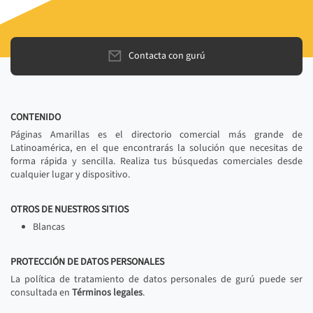
Contacta con gurú
CONTENIDO
Páginas Amarillas es el directorio comercial más grande de
Latinoamérica, en el que encontrarás la solución que necesitas de
forma rápida y sencilla. Realiza tus búsquedas comerciales desde
cualquier lugar y dispositivo.
OTROS DE NUESTROS SITIOS
Blancas
PROTECCIÓN DE DATOS PERSONALES
La política de tratamiento de datos personales de gurú puede ser
consultada en
Términos legales
.