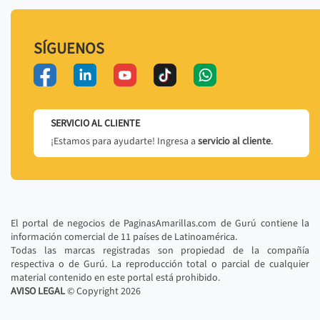
SÍGUENOS
SERVICIO AL CLIENTE
¡Estamos para ayudarte! Ingresa a
servicio al cliente
.
El portal de negocios de PaginasAmarillas.com de Gurú contiene la
información comercial de 11 países de Latinoamérica.
Todas las marcas registradas son propiedad de la compañía
respectiva o de Gurú. La reproducción total o parcial de cualquier
material contenido en este portal está prohibido.
AVISO LEGAL
© Copyright
2026