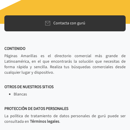
Contacta con gurú
CONTENIDO
Páginas Amarillas es el directorio comercial más grande de
Latinoamérica, en el que encontrarás la solución que necesitas de
forma rápida y sencilla. Realiza tus búsquedas comerciales desde
cualquier lugar y dispositivo.
OTROS DE NUESTROS SITIOS
Blancas
PROTECCIÓN DE DATOS PERSONALES
La política de tratamiento de datos personales de gurú puede ser
consultada en
Términos legales
.