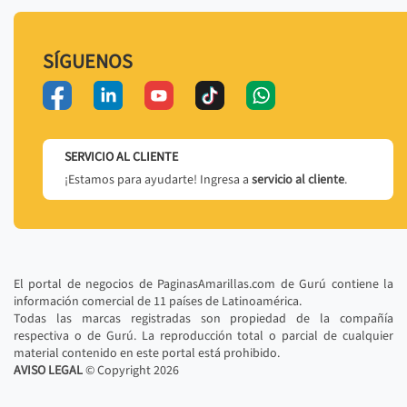
SÍGUENOS
SERVICIO AL CLIENTE
¡Estamos para ayudarte! Ingresa a
servicio al cliente
.
El portal de negocios de PaginasAmarillas.com de Gurú contiene la
información comercial de 11 países de Latinoamérica.
Todas las marcas registradas son propiedad de la compañía
respectiva o de Gurú. La reproducción total o parcial de cualquier
material contenido en este portal está prohibido.
AVISO LEGAL
© Copyright
2026