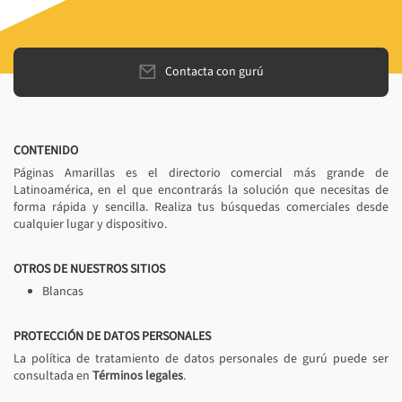
Contacta con gurú
CONTENIDO
Páginas Amarillas es el directorio comercial más grande de
Latinoamérica, en el que encontrarás la solución que necesitas de
forma rápida y sencilla. Realiza tus búsquedas comerciales desde
cualquier lugar y dispositivo.
OTROS DE NUESTROS SITIOS
Blancas
PROTECCIÓN DE DATOS PERSONALES
La política de tratamiento de datos personales de gurú puede ser
consultada en
Términos legales
.