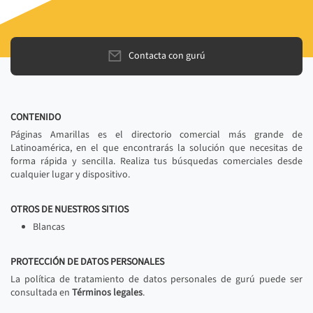
Contacta con gurú
CONTENIDO
Páginas Amarillas es el directorio comercial más grande de
Latinoamérica, en el que encontrarás la solución que necesitas de
forma rápida y sencilla. Realiza tus búsquedas comerciales desde
cualquier lugar y dispositivo.
OTROS DE NUESTROS SITIOS
Blancas
PROTECCIÓN DE DATOS PERSONALES
La política de tratamiento de datos personales de gurú puede ser
consultada en
Términos legales
.