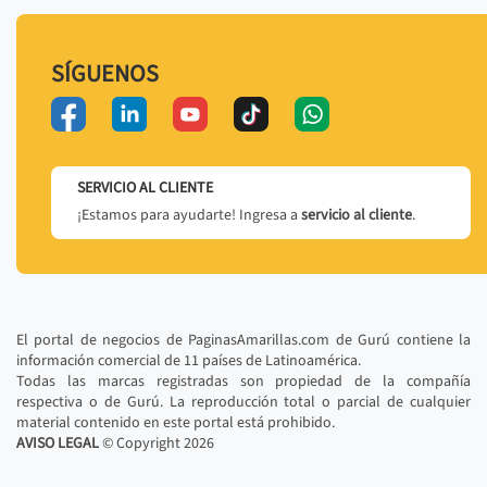
SÍGUENOS
SERVICIO AL CLIENTE
¡Estamos para ayudarte! Ingresa a
servicio al cliente
.
El portal de negocios de PaginasAmarillas.com de Gurú contiene la
información comercial de 11 países de Latinoamérica.
Todas las marcas registradas son propiedad de la compañía
respectiva o de Gurú. La reproducción total o parcial de cualquier
material contenido en este portal está prohibido.
AVISO LEGAL
© Copyright
2026