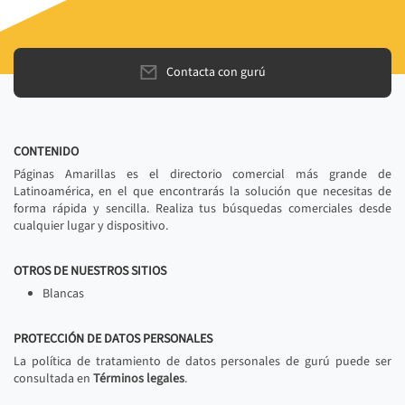
Contacta con gurú
CONTENIDO
Páginas Amarillas es el directorio comercial más grande de
Latinoamérica, en el que encontrarás la solución que necesitas de
forma rápida y sencilla. Realiza tus búsquedas comerciales desde
cualquier lugar y dispositivo.
OTROS DE NUESTROS SITIOS
Blancas
PROTECCIÓN DE DATOS PERSONALES
La política de tratamiento de datos personales de gurú puede ser
consultada en
Términos legales
.