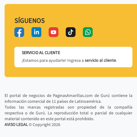
SÍGUENOS
SERVICIO AL CLIENTE
¡Estamos para ayudarte! Ingresa a
servicio al cliente
.
El portal de negocios de PaginasAmarillas.com de Gurú contiene la
información comercial de 11 países de Latinoamérica.
Todas las marcas registradas son propiedad de la compañía
respectiva o de Gurú. La reproducción total o parcial de cualquier
material contenido en este portal está prohibido.
AVISO LEGAL
© Copyright
2026