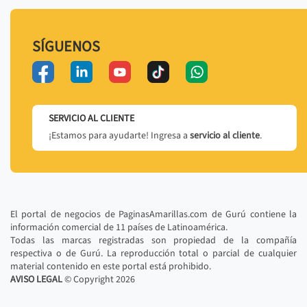
SÍGUENOS
SERVICIO AL CLIENTE
¡Estamos para ayudarte! Ingresa a
servicio al cliente
.
El portal de negocios de PaginasAmarillas.com de Gurú contiene la
información comercial de 11 países de Latinoamérica.
Todas las marcas registradas son propiedad de la compañía
respectiva o de Gurú. La reproducción total o parcial de cualquier
material contenido en este portal está prohibido.
AVISO LEGAL
© Copyright
2026