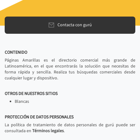
Contacta con gurú
CONTENIDO
Páginas Amarillas es el directorio comercial más grande de
Latinoamérica, en el que encontrarás la solución que necesitas de
forma rápida y sencilla. Realiza tus búsquedas comerciales desde
cualquier lugar y dispositivo.
OTROS DE NUESTROS SITIOS
Blancas
PROTECCIÓN DE DATOS PERSONALES
La política de tratamiento de datos personales de gurú puede ser
consultada en
Términos legales
.