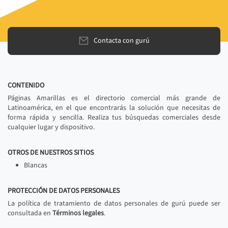
Contacta con gurú
CONTENIDO
Páginas Amarillas es el directorio comercial más grande de
Latinoamérica, en el que encontrarás la solución que necesitas de
forma rápida y sencilla. Realiza tus búsquedas comerciales desde
cualquier lugar y dispositivo.
OTROS DE NUESTROS SITIOS
Blancas
PROTECCIÓN DE DATOS PERSONALES
La política de tratamiento de datos personales de gurú puede ser
consultada en
Términos legales
.