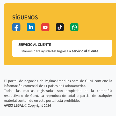
SÍGUENOS
SERVICIO AL CLIENTE
¡Estamos para ayudarte! Ingresa a
servicio al cliente
.
El portal de negocios de PaginasAmarillas.com de Gurú contiene la
información comercial de 11 países de Latinoamérica.
Todas las marcas registradas son propiedad de la compañía
respectiva o de Gurú. La reproducción total o parcial de cualquier
material contenido en este portal está prohibido.
AVISO LEGAL
© Copyright
2026