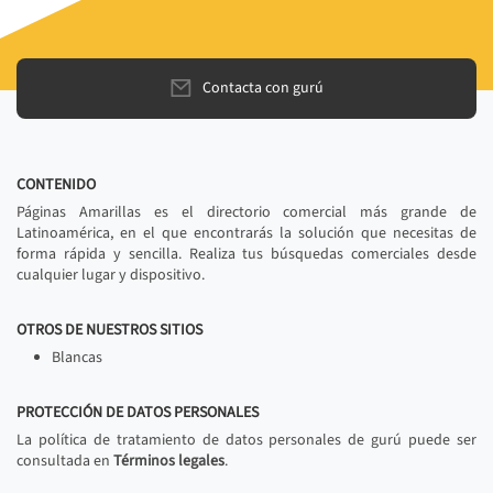
Contacta con gurú
CONTENIDO
Páginas Amarillas es el directorio comercial más grande de
Latinoamérica, en el que encontrarás la solución que necesitas de
forma rápida y sencilla. Realiza tus búsquedas comerciales desde
cualquier lugar y dispositivo.
OTROS DE NUESTROS SITIOS
Blancas
PROTECCIÓN DE DATOS PERSONALES
La política de tratamiento de datos personales de gurú puede ser
consultada en
Términos legales
.