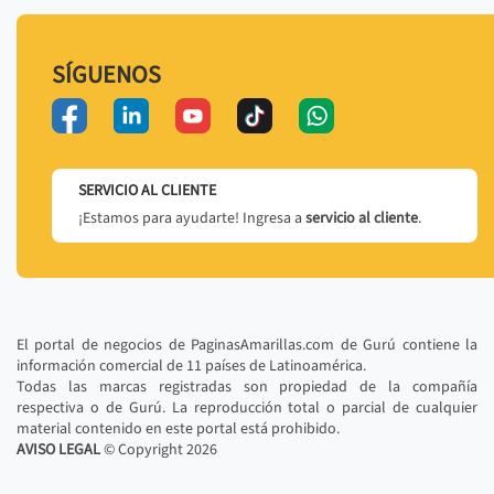
SÍGUENOS
SERVICIO AL CLIENTE
¡Estamos para ayudarte! Ingresa a
servicio al cliente
.
El portal de negocios de PaginasAmarillas.com de Gurú contiene la
información comercial de 11 países de Latinoamérica.
Todas las marcas registradas son propiedad de la compañía
respectiva o de Gurú. La reproducción total o parcial de cualquier
material contenido en este portal está prohibido.
AVISO LEGAL
© Copyright
2026