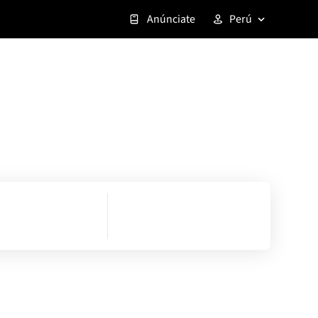
Anúnciate
Perú