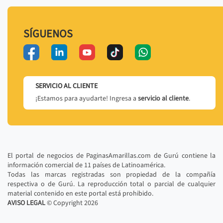
SÍGUENOS
SERVICIO AL CLIENTE
¡Estamos para ayudarte! Ingresa a
servicio al cliente
.
El portal de negocios de PaginasAmarillas.com de Gurú contiene la
información comercial de 11 países de Latinoamérica.
Todas las marcas registradas son propiedad de la compañía
respectiva o de Gurú. La reproducción total o parcial de cualquier
material contenido en este portal está prohibido.
AVISO LEGAL
© Copyright
2026