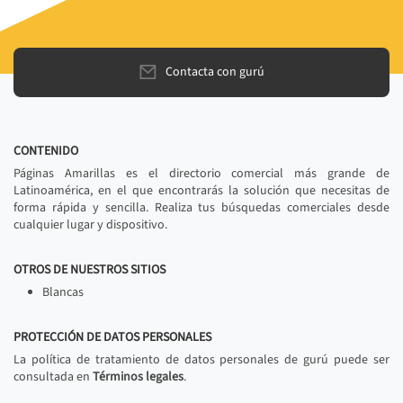
Contacta con gurú
CONTENIDO
Páginas Amarillas es el directorio comercial más grande de
Latinoamérica, en el que encontrarás la solución que necesitas de
forma rápida y sencilla. Realiza tus búsquedas comerciales desde
cualquier lugar y dispositivo.
OTROS DE NUESTROS SITIOS
Blancas
PROTECCIÓN DE DATOS PERSONALES
La política de tratamiento de datos personales de gurú puede ser
consultada en
Términos legales
.