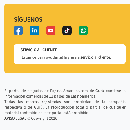
SÍGUENOS
SERVICIO AL CLIENTE
¡Estamos para ayudarte! Ingresa a
servicio al cliente
.
El portal de negocios de PaginasAmarillas.com de Gurú contiene la
información comercial de 11 países de Latinoamérica.
Todas las marcas registradas son propiedad de la compañía
respectiva o de Gurú. La reproducción total o parcial de cualquier
material contenido en este portal está prohibido.
AVISO LEGAL
© Copyright
2026