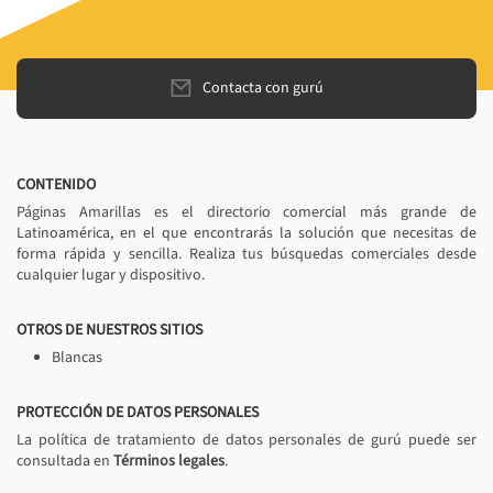
Contacta con gurú
CONTENIDO
Páginas Amarillas es el directorio comercial más grande de
Latinoamérica, en el que encontrarás la solución que necesitas de
forma rápida y sencilla. Realiza tus búsquedas comerciales desde
cualquier lugar y dispositivo.
OTROS DE NUESTROS SITIOS
Blancas
PROTECCIÓN DE DATOS PERSONALES
La política de tratamiento de datos personales de gurú puede ser
consultada en
Términos legales
.