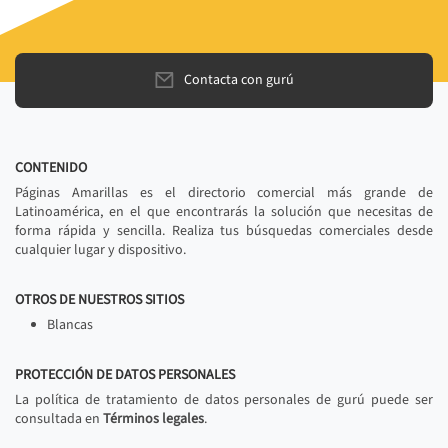
Contacta con gurú
CONTENIDO
Páginas Amarillas es el directorio comercial más grande de
Latinoamérica, en el que encontrarás la solución que necesitas de
forma rápida y sencilla. Realiza tus búsquedas comerciales desde
cualquier lugar y dispositivo.
OTROS DE NUESTROS SITIOS
Blancas
PROTECCIÓN DE DATOS PERSONALES
La política de tratamiento de datos personales de gurú puede ser
consultada en
Términos legales
.