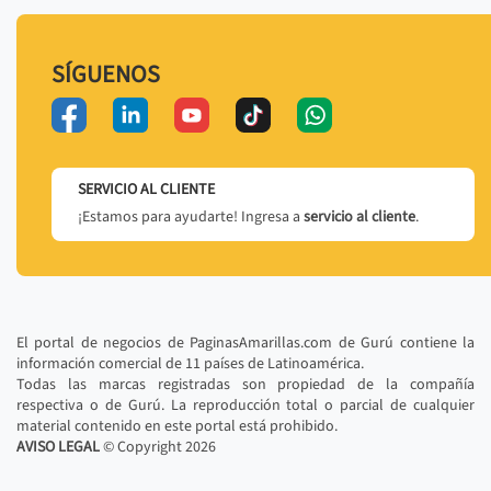
SÍGUENOS
SERVICIO AL CLIENTE
¡Estamos para ayudarte! Ingresa a
servicio al cliente
.
El portal de negocios de PaginasAmarillas.com de Gurú contiene la
información comercial de 11 países de Latinoamérica.
Todas las marcas registradas son propiedad de la compañía
respectiva o de Gurú. La reproducción total o parcial de cualquier
material contenido en este portal está prohibido.
AVISO LEGAL
© Copyright
2026