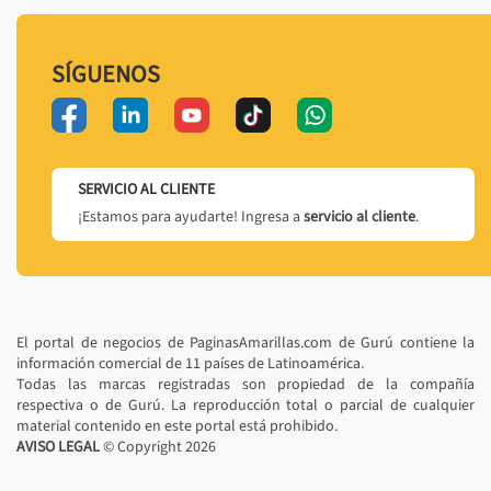
SÍGUENOS
SERVICIO AL CLIENTE
¡Estamos para ayudarte! Ingresa a
servicio al cliente
.
El portal de negocios de PaginasAmarillas.com de Gurú contiene la
información comercial de 11 países de Latinoamérica.
Todas las marcas registradas son propiedad de la compañía
respectiva o de Gurú. La reproducción total o parcial de cualquier
material contenido en este portal está prohibido.
AVISO LEGAL
© Copyright
2026