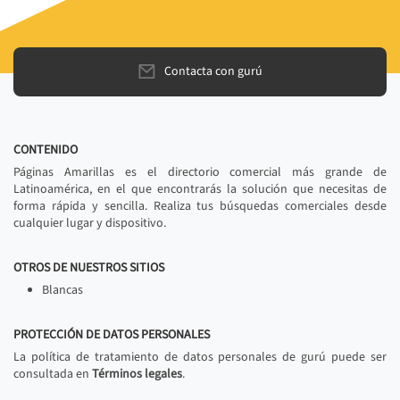
Contacta con gurú
CONTENIDO
Páginas Amarillas es el directorio comercial más grande de
Latinoamérica, en el que encontrarás la solución que necesitas de
forma rápida y sencilla. Realiza tus búsquedas comerciales desde
cualquier lugar y dispositivo.
OTROS DE NUESTROS SITIOS
Blancas
PROTECCIÓN DE DATOS PERSONALES
La política de tratamiento de datos personales de gurú puede ser
consultada en
Términos legales
.