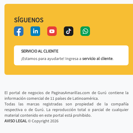
SÍGUENOS
SERVICIO AL CLIENTE
¡Estamos para ayudarte! Ingresa a
servicio al cliente
.
El portal de negocios de PaginasAmarillas.com de Gurú contiene la
información comercial de 11 países de Latinoamérica.
Todas las marcas registradas son propiedad de la compañía
respectiva o de Gurú. La reproducción total o parcial de cualquier
material contenido en este portal está prohibido.
AVISO LEGAL
© Copyright
2026