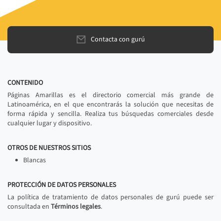
Contacta con gurú
CONTENIDO
Páginas Amarillas es el directorio comercial más grande de
Latinoamérica, en el que encontrarás la solución que necesitas de
forma rápida y sencilla. Realiza tus búsquedas comerciales desde
cualquier lugar y dispositivo.
OTROS DE NUESTROS SITIOS
Blancas
PROTECCIÓN DE DATOS PERSONALES
La política de tratamiento de datos personales de gurú puede ser
consultada en
Términos legales
.