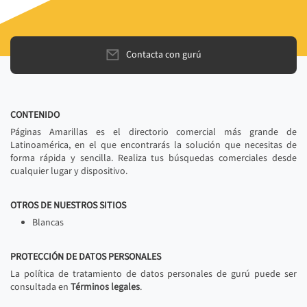
Contacta con gurú
CONTENIDO
Páginas Amarillas es el directorio comercial más grande de
Latinoamérica, en el que encontrarás la solución que necesitas de
forma rápida y sencilla. Realiza tus búsquedas comerciales desde
cualquier lugar y dispositivo.
OTROS DE NUESTROS SITIOS
Blancas
PROTECCIÓN DE DATOS PERSONALES
La política de tratamiento de datos personales de gurú puede ser
consultada en
Términos legales
.