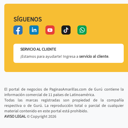
SÍGUENOS
SERVICIO AL CLIENTE
¡Estamos para ayudarte! Ingresa a
servicio al cliente
.
El portal de negocios de PaginasAmarillas.com de Gurú contiene la
información comercial de 11 países de Latinoamérica.
Todas las marcas registradas son propiedad de la compañía
respectiva o de Gurú. La reproducción total o parcial de cualquier
material contenido en este portal está prohibido.
AVISO LEGAL
© Copyright
2026