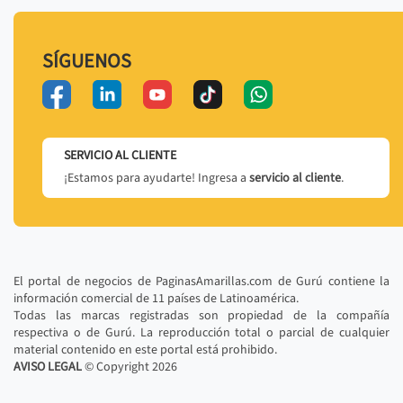
SÍGUENOS
SERVICIO AL CLIENTE
¡Estamos para ayudarte! Ingresa a
servicio al cliente
.
El portal de negocios de PaginasAmarillas.com de Gurú contiene la
información comercial de 11 países de Latinoamérica.
Todas las marcas registradas son propiedad de la compañía
respectiva o de Gurú. La reproducción total o parcial de cualquier
material contenido en este portal está prohibido.
AVISO LEGAL
© Copyright
2026