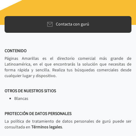
Contacta con gurú
CONTENIDO
Páginas Amarillas es el directorio comercial más grande de
Latinoamérica, en el que encontrarás la solución que necesitas de
forma rápida y sencilla. Realiza tus búsquedas comerciales desde
cualquier lugar y dispositivo.
OTROS DE NUESTROS SITIOS
Blancas
PROTECCIÓN DE DATOS PERSONALES
La política de tratamiento de datos personales de gurú puede ser
consultada en
Términos legales
.