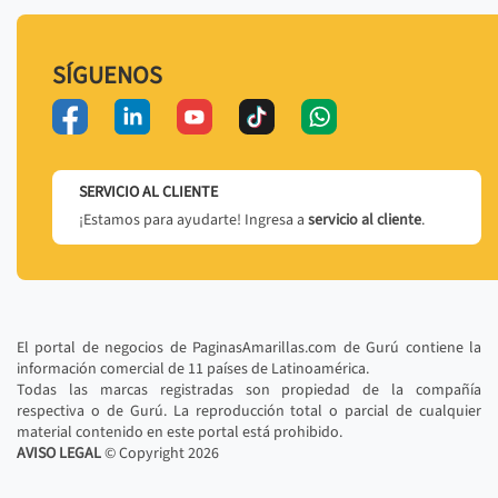
SÍGUENOS
SERVICIO AL CLIENTE
¡Estamos para ayudarte! Ingresa a
servicio al cliente
.
El portal de negocios de PaginasAmarillas.com de Gurú contiene la
información comercial de 11 países de Latinoamérica.
Todas las marcas registradas son propiedad de la compañía
respectiva o de Gurú. La reproducción total o parcial de cualquier
material contenido en este portal está prohibido.
AVISO LEGAL
© Copyright
2026