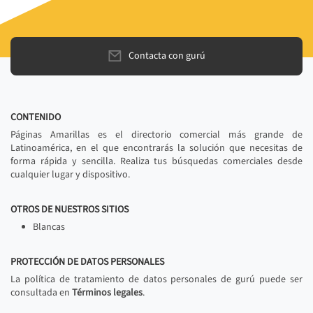
Contacta con gurú
CONTENIDO
Páginas Amarillas es el directorio comercial más grande de
Latinoamérica, en el que encontrarás la solución que necesitas de
forma rápida y sencilla. Realiza tus búsquedas comerciales desde
cualquier lugar y dispositivo.
OTROS DE NUESTROS SITIOS
Blancas
PROTECCIÓN DE DATOS PERSONALES
La política de tratamiento de datos personales de gurú puede ser
consultada en
Términos legales
.