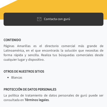
Contacta con gurú
CONTENIDO
Páginas Amarillas es el directorio comercial más grande de
Latinoamérica, en el que encontrarás la solución que necesitas de
forma rápida y sencilla. Realiza tus búsquedas comerciales desde
cualquier lugar y dispositivo.
OTROS DE NUESTROS SITIOS
Blancas
PROTECCIÓN DE DATOS PERSONALES
La política de tratamiento de datos personales de gurú puede ser
consultada en
Términos legales
.