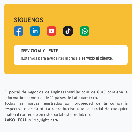
SÍGUENOS
SERVICIO AL CLIENTE
¡Estamos para ayudarte! Ingresa a
servicio al cliente
.
El portal de negocios de PaginasAmarillas.com de Gurú contiene la
información comercial de 11 países de Latinoamérica.
Todas las marcas registradas son propiedad de la compañía
respectiva o de Gurú. La reproducción total o parcial de cualquier
material contenido en este portal está prohibido.
AVISO LEGAL
© Copyright
2026