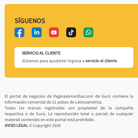
SÍGUENOS
SERVICIO AL CLIENTE
¡Estamos para ayudarte! Ingresa a
servicio al cliente
.
El portal de negocios de PaginasAmarillas.com de Gurú contiene la
información comercial de 11 países de Latinoamérica.
Todas las marcas registradas son propiedad de la compañía
respectiva o de Gurú. La reproducción total o parcial de cualquier
material contenido en este portal está prohibido.
AVISO LEGAL
© Copyright
2026