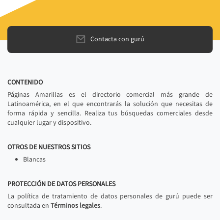
Contacta con gurú
CONTENIDO
Páginas Amarillas es el directorio comercial más grande de
Latinoamérica, en el que encontrarás la solución que necesitas de
forma rápida y sencilla. Realiza tus búsquedas comerciales desde
cualquier lugar y dispositivo.
OTROS DE NUESTROS SITIOS
Blancas
PROTECCIÓN DE DATOS PERSONALES
La política de tratamiento de datos personales de gurú puede ser
consultada en
Términos legales
.