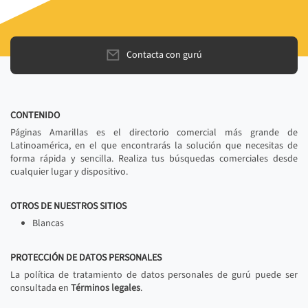
Contacta con gurú
CONTENIDO
Páginas Amarillas es el directorio comercial más grande de
Latinoamérica, en el que encontrarás la solución que necesitas de
forma rápida y sencilla. Realiza tus búsquedas comerciales desde
cualquier lugar y dispositivo.
OTROS DE NUESTROS SITIOS
Blancas
PROTECCIÓN DE DATOS PERSONALES
La política de tratamiento de datos personales de gurú puede ser
consultada en
Términos legales
.