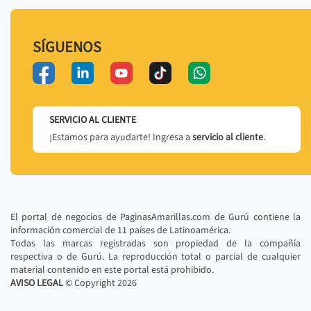
SÍGUENOS
SERVICIO AL CLIENTE
¡Estamos para ayudarte! Ingresa a
servicio al cliente
.
El portal de negocios de PaginasAmarillas.com de Gurú contiene la
información comercial de 11 países de Latinoamérica.
Todas las marcas registradas son propiedad de la compañía
respectiva o de Gurú. La reproducción total o parcial de cualquier
material contenido en este portal está prohibido.
AVISO LEGAL
© Copyright
2026