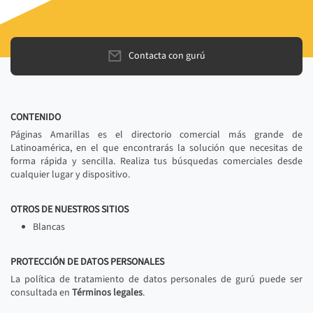
Contacta con gurú
CONTENIDO
Páginas Amarillas es el directorio comercial más grande de
Latinoamérica, en el que encontrarás la solución que necesitas de
forma rápida y sencilla. Realiza tus búsquedas comerciales desde
cualquier lugar y dispositivo.
OTROS DE NUESTROS SITIOS
Blancas
PROTECCIÓN DE DATOS PERSONALES
La política de tratamiento de datos personales de gurú puede ser
consultada en
Términos legales
.