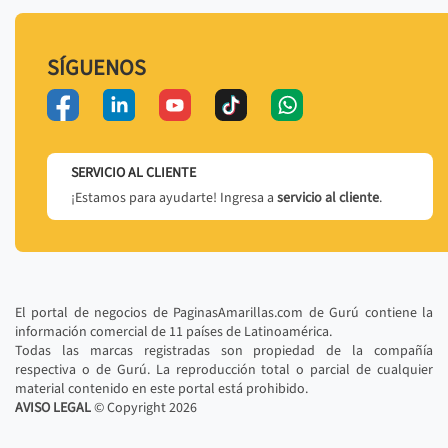
SÍGUENOS
SERVICIO AL CLIENTE
¡Estamos para ayudarte! Ingresa a
servicio al cliente
.
El portal de negocios de PaginasAmarillas.com de Gurú contiene la
información comercial de 11 países de Latinoamérica.
Todas las marcas registradas son propiedad de la compañía
respectiva o de Gurú. La reproducción total o parcial de cualquier
material contenido en este portal está prohibido.
AVISO LEGAL
© Copyright
2026