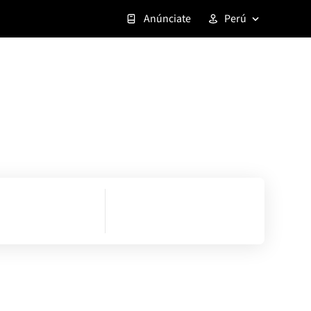
Anúnciate
Perú