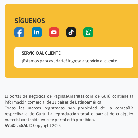
SÍGUENOS
SERVICIO AL CLIENTE
¡Estamos para ayudarte! Ingresa a
servicio al cliente
.
El portal de negocios de PaginasAmarillas.com de Gurú contiene la
información comercial de 11 países de Latinoamérica.
Todas las marcas registradas son propiedad de la compañía
respectiva o de Gurú. La reproducción total o parcial de cualquier
material contenido en este portal está prohibido.
AVISO LEGAL
© Copyright
2026