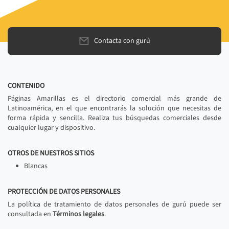
Contacta con gurú
CONTENIDO
Páginas Amarillas es el directorio comercial más grande de
Latinoamérica, en el que encontrarás la solución que necesitas de
forma rápida y sencilla. Realiza tus búsquedas comerciales desde
cualquier lugar y dispositivo.
OTROS DE NUESTROS SITIOS
Blancas
PROTECCIÓN DE DATOS PERSONALES
La política de tratamiento de datos personales de gurú puede ser
consultada en
Términos legales
.