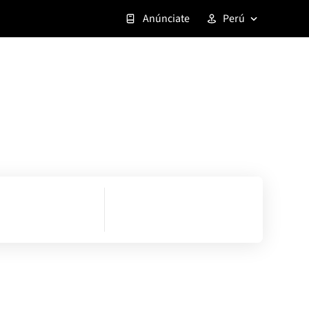
Anúnciate
Perú