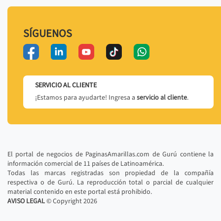
SÍGUENOS
SERVICIO AL CLIENTE
¡Estamos para ayudarte! Ingresa a
servicio al cliente
.
El portal de negocios de PaginasAmarillas.com de Gurú contiene la
información comercial de 11 países de Latinoamérica.
Todas las marcas registradas son propiedad de la compañía
respectiva o de Gurú. La reproducción total o parcial de cualquier
material contenido en este portal está prohibido.
AVISO LEGAL
© Copyright
2026