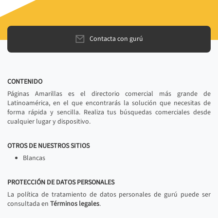
Contacta con gurú
CONTENIDO
Páginas Amarillas es el directorio comercial más grande de
Latinoamérica, en el que encontrarás la solución que necesitas de
forma rápida y sencilla. Realiza tus búsquedas comerciales desde
cualquier lugar y dispositivo.
OTROS DE NUESTROS SITIOS
Blancas
PROTECCIÓN DE DATOS PERSONALES
La política de tratamiento de datos personales de gurú puede ser
consultada en
Términos legales
.