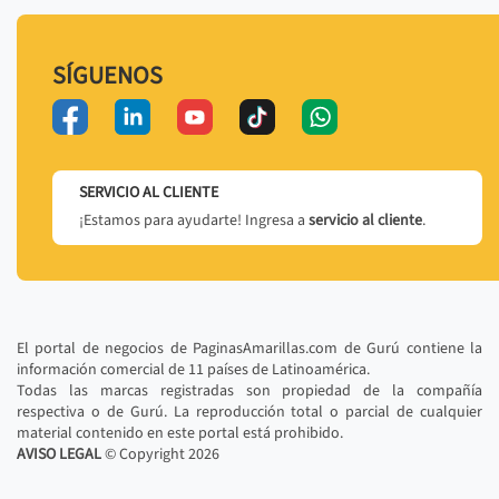
SÍGUENOS
SERVICIO AL CLIENTE
¡Estamos para ayudarte! Ingresa a
servicio al cliente
.
El portal de negocios de PaginasAmarillas.com de Gurú contiene la
información comercial de 11 países de Latinoamérica.
Todas las marcas registradas son propiedad de la compañía
respectiva o de Gurú. La reproducción total o parcial de cualquier
material contenido en este portal está prohibido.
AVISO LEGAL
© Copyright
2026