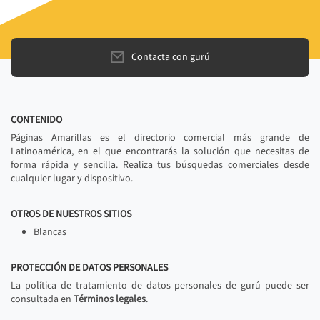
Contacta con gurú
CONTENIDO
Páginas Amarillas es el directorio comercial más grande de
Latinoamérica, en el que encontrarás la solución que necesitas de
forma rápida y sencilla. Realiza tus búsquedas comerciales desde
cualquier lugar y dispositivo.
OTROS DE NUESTROS SITIOS
Blancas
PROTECCIÓN DE DATOS PERSONALES
La política de tratamiento de datos personales de gurú puede ser
consultada en
Términos legales
.