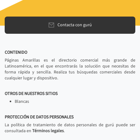
Contacta con gurú
CONTENIDO
Páginas Amarillas es el directorio comercial más grande de
Latinoamérica, en el que encontrarás la solución que necesitas de
forma rápida y sencilla. Realiza tus búsquedas comerciales desde
cualquier lugar y dispositivo.
OTROS DE NUESTROS SITIOS
Blancas
PROTECCIÓN DE DATOS PERSONALES
La política de tratamiento de datos personales de gurú puede ser
consultada en
Términos legales
.