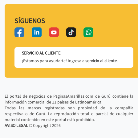
SÍGUENOS
SERVICIO AL CLIENTE
¡Estamos para ayudarte! Ingresa a
servicio al cliente
.
El portal de negocios de PaginasAmarillas.com de Gurú contiene la
información comercial de 11 países de Latinoamérica.
Todas las marcas registradas son propiedad de la compañía
respectiva o de Gurú. La reproducción total o parcial de cualquier
material contenido en este portal está prohibido.
AVISO LEGAL
© Copyright
2026