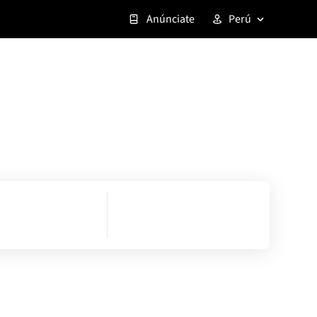
Anúnciate
Perú