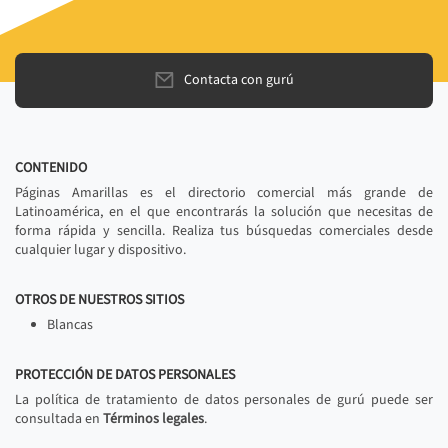
Contacta con gurú
CONTENIDO
Páginas Amarillas es el directorio comercial más grande de
Latinoamérica, en el que encontrarás la solución que necesitas de
forma rápida y sencilla. Realiza tus búsquedas comerciales desde
cualquier lugar y dispositivo.
OTROS DE NUESTROS SITIOS
Blancas
PROTECCIÓN DE DATOS PERSONALES
La política de tratamiento de datos personales de gurú puede ser
consultada en
Términos legales
.