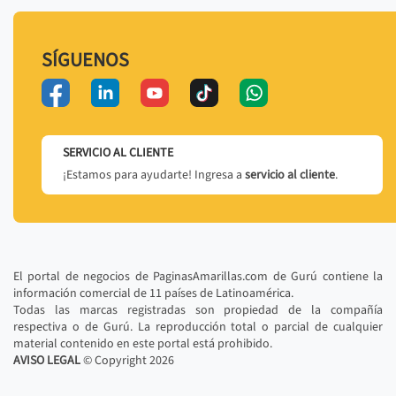
SÍGUENOS
SERVICIO AL CLIENTE
¡Estamos para ayudarte! Ingresa a
servicio al cliente
.
El portal de negocios de PaginasAmarillas.com de Gurú contiene la
información comercial de 11 países de Latinoamérica.
Todas las marcas registradas son propiedad de la compañía
respectiva o de Gurú. La reproducción total o parcial de cualquier
material contenido en este portal está prohibido.
AVISO LEGAL
© Copyright
2026