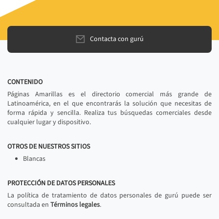
Contacta con gurú
CONTENIDO
Páginas Amarillas es el directorio comercial más grande de
Latinoamérica, en el que encontrarás la solución que necesitas de
forma rápida y sencilla. Realiza tus búsquedas comerciales desde
cualquier lugar y dispositivo.
OTROS DE NUESTROS SITIOS
Blancas
PROTECCIÓN DE DATOS PERSONALES
La política de tratamiento de datos personales de gurú puede ser
consultada en
Términos legales
.