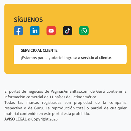
SÍGUENOS
SERVICIO AL CLIENTE
¡Estamos para ayudarte! Ingresa a
servicio al cliente
.
El portal de negocios de PaginasAmarillas.com de Gurú contiene la
información comercial de 11 países de Latinoamérica.
Todas las marcas registradas son propiedad de la compañía
respectiva o de Gurú. La reproducción total o parcial de cualquier
material contenido en este portal está prohibido.
AVISO LEGAL
© Copyright
2026