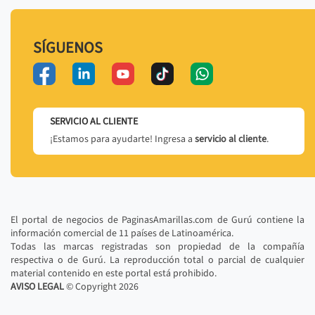
SÍGUENOS
SERVICIO AL CLIENTE
¡Estamos para ayudarte! Ingresa a
servicio al cliente
.
El portal de negocios de PaginasAmarillas.com de Gurú contiene la
información comercial de 11 países de Latinoamérica.
Todas las marcas registradas son propiedad de la compañía
respectiva o de Gurú. La reproducción total o parcial de cualquier
material contenido en este portal está prohibido.
AVISO LEGAL
© Copyright
2026