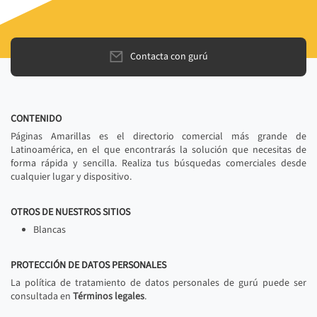
Contacta con gurú
CONTENIDO
Páginas Amarillas es el directorio comercial más grande de
Latinoamérica, en el que encontrarás la solución que necesitas de
forma rápida y sencilla. Realiza tus búsquedas comerciales desde
cualquier lugar y dispositivo.
OTROS DE NUESTROS SITIOS
Blancas
PROTECCIÓN DE DATOS PERSONALES
La política de tratamiento de datos personales de gurú puede ser
consultada en
Términos legales
.