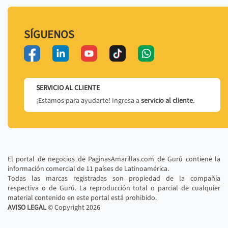
SÍGUENOS
SERVICIO AL CLIENTE
¡Estamos para ayudarte! Ingresa a
servicio al cliente
.
El portal de negocios de PaginasAmarillas.com de Gurú contiene la
información comercial de 11 países de Latinoamérica.
Todas las marcas registradas son propiedad de la compañía
respectiva o de Gurú. La reproducción total o parcial de cualquier
material contenido en este portal está prohibido.
AVISO LEGAL
© Copyright
2026