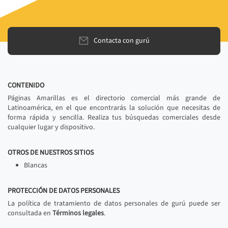
Contacta con gurú
CONTENIDO
Páginas Amarillas es el directorio comercial más grande de
Latinoamérica, en el que encontrarás la solución que necesitas de
forma rápida y sencilla. Realiza tus búsquedas comerciales desde
cualquier lugar y dispositivo.
OTROS DE NUESTROS SITIOS
Blancas
PROTECCIÓN DE DATOS PERSONALES
La política de tratamiento de datos personales de gurú puede ser
consultada en
Términos legales
.