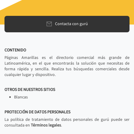
Contacta con gurú
CONTENIDO
Páginas Amarillas es el directorio comercial más grande de
Latinoamérica, en el que encontrarás la solución que necesitas de
forma rápida y sencilla. Realiza tus búsquedas comerciales desde
cualquier lugar y dispositivo.
OTROS DE NUESTROS SITIOS
Blancas
PROTECCIÓN DE DATOS PERSONALES
La política de tratamiento de datos personales de gurú puede ser
consultada en
Términos legales
.