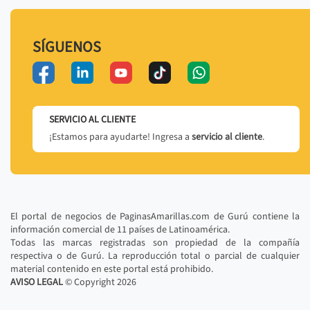
SÍGUENOS
SERVICIO AL CLIENTE
¡Estamos para ayudarte! Ingresa a
servicio al cliente
.
El portal de negocios de PaginasAmarillas.com de Gurú contiene la
información comercial de 11 países de Latinoamérica.
Todas las marcas registradas son propiedad de la compañía
respectiva o de Gurú. La reproducción total o parcial de cualquier
material contenido en este portal está prohibido.
AVISO LEGAL
© Copyright
2026